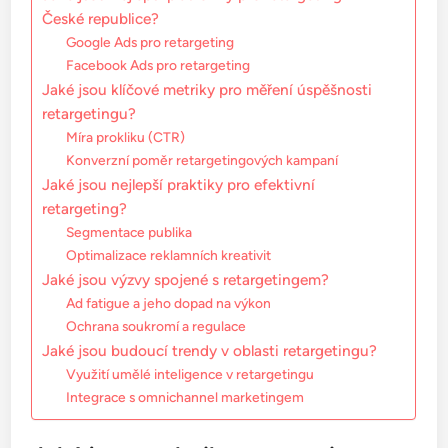
České republice?
Google Ads pro retargeting
Facebook Ads pro retargeting
Jaké jsou klíčové metriky pro měření úspěšnosti
retargetingu?
Míra prokliku (CTR)
Konverzní poměr retargetingových kampaní
Jaké jsou nejlepší praktiky pro efektivní
retargeting?
Segmentace publika
Optimalizace reklamních kreativit
Jaké jsou výzvy spojené s retargetingem?
Ad fatigue a jeho dopad na výkon
Ochrana soukromí a regulace
Jaké jsou budoucí trendy v oblasti retargetingu?
Využití umělé inteligence v retargetingu
Integrace s omnichannel marketingem