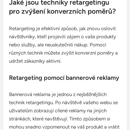
Jaké jsou techniky retargetingu
pro zvýšení konverzních poměrů?
Retargeting je efektivní způsob, jak znovu oslovit
návštěvníky, kteří projevili zájem o vaše produkty
nebo služby, ale neuskutečnili nákup. Pomocí
různých technik můžete zvýšit konverzní poměry a
udržet zákazníky aktivní.
Retargeting pomocí bannerové reklamy
Bannerová reklama je jednou z nejběžnějších
technik retargetingu. Po návštěvě vašeho webu se
uživatelům zobrazují cílené reklamy na jiných
stránkách, které navštěvují. Tímto způsobem si
mohou snadno vzpomenout na váš produkt a vrátit