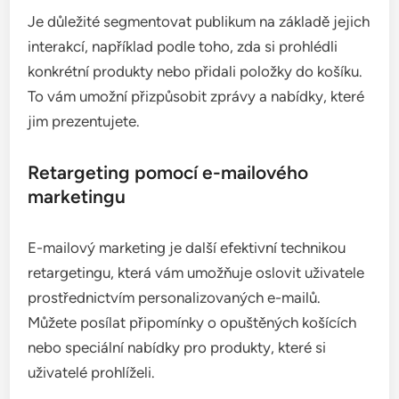
Je důležité segmentovat publikum na základě jejich
interakcí, například podle toho, zda si prohlédli
konkrétní produkty nebo přidali položky do košíku.
To vám umožní přizpůsobit zprávy a nabídky, které
jim prezentujete.
Retargeting pomocí e-mailového
marketingu
E-mailový marketing je další efektivní technikou
retargetingu, která vám umožňuje oslovit uživatele
prostřednictvím personalizovaných e-mailů.
Můžete posílat připomínky o opuštěných košících
nebo speciální nabídky pro produkty, které si
uživatelé prohlíželi.