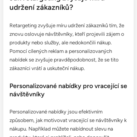
udržení zákazníků?
Retargeting zvyšuje míru udržení zákazníků tím, že
znovu oslovuje návštěvníky, kteří projevili zájem o
produkty nebo služby, ale nedokončili nákup.
Pomocí cílených reklam a personalizovaných
nabídek se zvyšuje pravděpodobnost, že se tito
zákazníci vrátí a uskuteční nákup.
Personalizované nabídky pro vracející se
návštěvníky
Personalizované nabídky jsou efektivním
způsobem, jak motivovat vracející se návštěvníky k
nákupu. Například můžete nabídnout slevu na