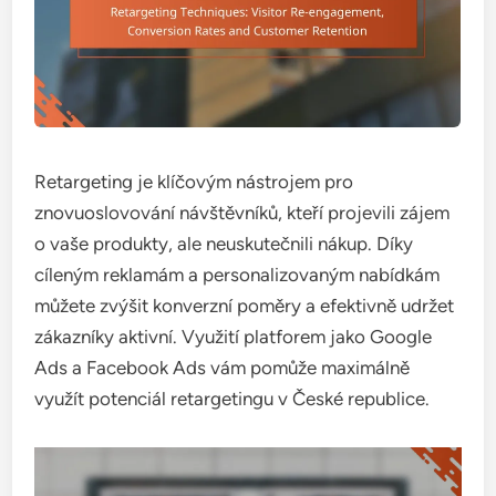
Retargeting je klíčovým nástrojem pro
znovuoslovování návštěvníků, kteří projevili zájem
o vaše produkty, ale neuskutečnili nákup. Díky
cíleným reklamám a personalizovaným nabídkám
můžete zvýšit konverzní poměry a efektivně udržet
zákazníky aktivní. Využití platforem jako Google
Ads a Facebook Ads vám pomůže maximálně
využít potenciál retargetingu v České republice.