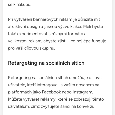
se k nákupu.
Při vytváření bannerových reklam je důležité mít
atraktivní design a jasnou výzvu k akci. Měli byste
také experimentovat s různými formáty a
velikostmi reklam, abyste zjistili, co nejlépe funguje
pro vaši cílovou skupinu.
Retargeting na sociálních sítích
Retargeting na sociálních sítích umožňuje oslovit
uživatele, kteří interagovali s vaším obsahem na
platformách jako Facebook nebo Instagram.
Můžete vytvářet reklamy, které se zobrazují těmto
uživatelům, čímž zvyšujete šanci na konverzi.