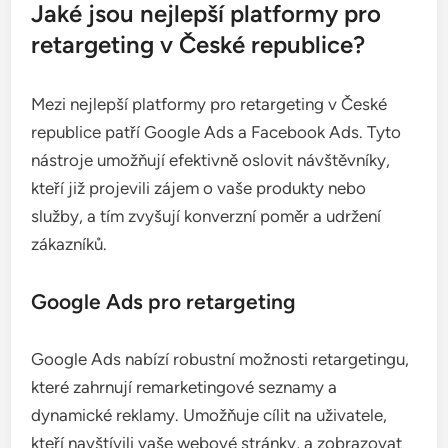
Jaké jsou nejlepší platformy pro
retargeting v České republice?
Mezi nejlepší platformy pro retargeting v České
republice patří Google Ads a Facebook Ads. Tyto
nástroje umožňují efektivně oslovit návštěvníky,
kteří již projevili zájem o vaše produkty nebo
služby, a tím zvyšují konverzní poměr a udržení
zákazníků.