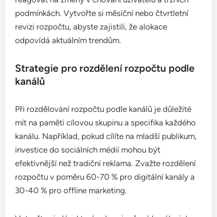
podmínkách. Vytvořte si měsíční nebo čtvrtletní
revizi rozpočtu, abyste zajistili, že alokace
odpovídá aktuálním trendům.
Strategie pro rozdělení rozpočtu podle
kanálů
Při rozdělování rozpočtu podle kanálů je důležité
mít na paměti cílovou skupinu a specifika každého
kanálu. Například, pokud cílíte na mladší publikum,
investice do sociálních médií mohou být
efektivnější než tradiční reklama. Zvažte rozdělení
rozpočtu v poměru 60-70 % pro digitální kanály a
30-40 % pro offline marketing.