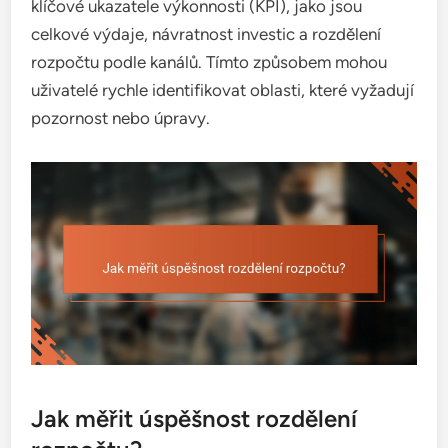
klíčové ukazatele výkonnosti (KPI), jako jsou
celkové výdaje, návratnost investic a rozdělení
rozpočtu podle kanálů. Tímto způsobem mohou
uživatelé rychle identifikovat oblasti, které vyžadují
pozornost nebo úpravy.
Jak měřit úspěšnost rozdělení