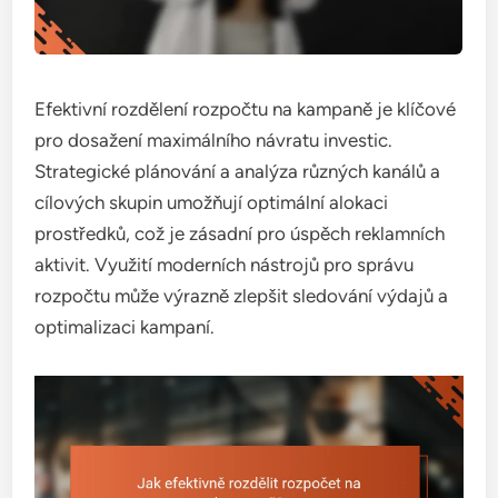
Efektivní rozdělení rozpočtu na kampaně je klíčové
pro dosažení maximálního návratu investic.
Strategické plánování a analýza různých kanálů a
cílových skupin umožňují optimální alokaci
prostředků, což je zásadní pro úspěch reklamních
aktivit. Využití moderních nástrojů pro správu
rozpočtu může výrazně zlepšit sledování výdajů a
optimalizaci kampaní.