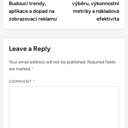
Budoucí trendy,
výběru, výkonnostní
aplikace a dopad na
metriky a nákladová
zobrazovací reklamu
efektivita
Leave a Reply
Your email address will not be published.
Required fields
are marked
*
COMMENT
*