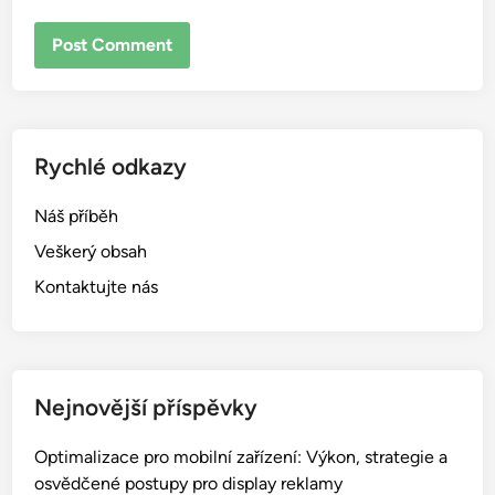
Rychlé odkazy
Náš příběh
Veškerý obsah
Kontaktujte nás
Nejnovější příspěvky
Optimalizace pro mobilní zařízení: Výkon, strategie a
osvědčené postupy pro display reklamy