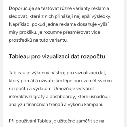
Doporučuje se testovat různé varianty reklam a
sledovat, které z nich přinášejí nejlepší výsledky.
Například, pokud jedna reklama dosahuje vyšší
míry prokliku, je rozumné přesměrovat více
prostředků na tuto variantu.
Tableau pro vizualizaci dat rozpočtu
Tableau je výkonný nástroj pro vizualizaci dat,
který pomáhá uživatelům lépe porozumět svému
rozpočtu a výdajům. Umožňuje vytvářet
interaktivní grafy a dashboardy, které usnadňují
analýzu finančních trendů a výkonu kampaní.
Při používání Tablea je užitečné zaměřit se na