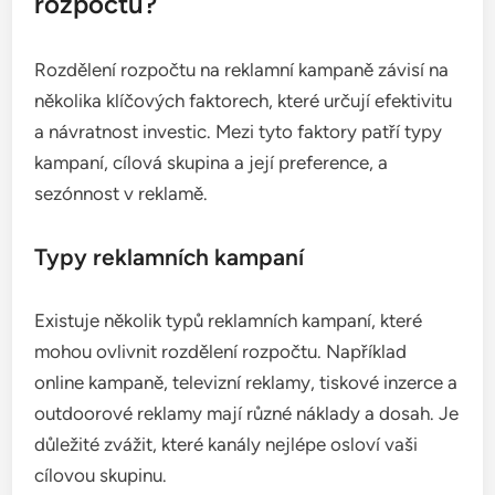
rozpočtu?
Rozdělení rozpočtu na reklamní kampaně závisí na
několika klíčových faktorech, které určují efektivitu
a návratnost investic. Mezi tyto faktory patří typy
kampaní, cílová skupina a její preference, a
sezónnost v reklamě.
Typy reklamních kampaní
Existuje několik typů reklamních kampaní, které
mohou ovlivnit rozdělení rozpočtu. Například
online kampaně, televizní reklamy, tiskové inzerce a
outdoorové reklamy mají různé náklady a dosah. Je
důležité zvážit, které kanály nejlépe osloví vaši
cílovou skupinu.