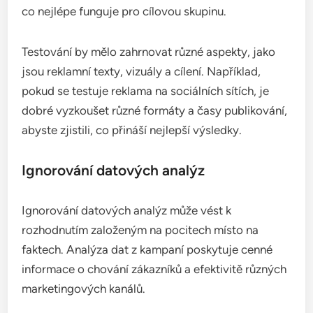
co nejlépe funguje pro cílovou skupinu.
Testování by mělo zahrnovat různé aspekty, jako
jsou reklamní texty, vizuály a cílení. Například,
pokud se testuje reklama na sociálních sítích, je
dobré vyzkoušet různé formáty a časy publikování,
abyste zjistili, co přináší nejlepší výsledky.
Ignorování datových analýz
Ignorování datových analýz může vést k
rozhodnutím založeným na pocitech místo na
faktech. Analýza dat z kampaní poskytuje cenné
informace o chování zákazníků a efektivitě různých
marketingových kanálů.