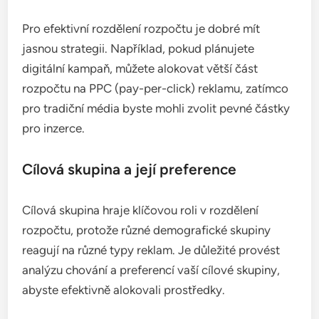
Pro efektivní rozdělení rozpočtu je dobré mít
jasnou strategii. Například, pokud plánujete
digitální kampaň, můžete alokovat větší část
rozpočtu na PPC (pay-per-click) reklamu, zatímco
pro tradiční média byste mohli zvolit pevné částky
pro inzerce.
Cílová skupina a její preference
Cílová skupina hraje klíčovou roli v rozdělení
rozpočtu, protože různé demografické skupiny
reagují na různé typy reklam. Je důležité provést
analýzu chování a preferencí vaší cílové skupiny,
abyste efektivně alokovali prostředky.