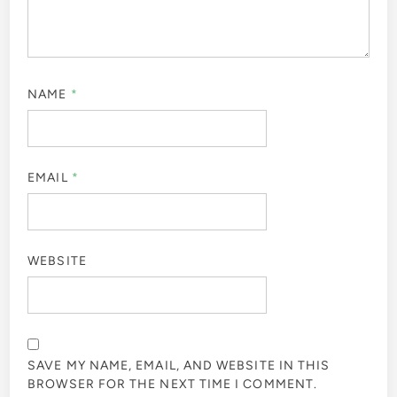
NAME
*
EMAIL
*
WEBSITE
SAVE MY NAME, EMAIL, AND WEBSITE IN THIS
BROWSER FOR THE NEXT TIME I COMMENT.