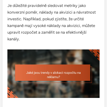
Je důležité pravidelně sledovat metriky jako
konverzní poměr, náklady na akvizici a návratnost
investic. Například, pokud zjistíte, že určité
kampaně mají vysoké náklady na akvizici, můžete
upravit rozpočet a zaměřit se na efektivnější
kanály.