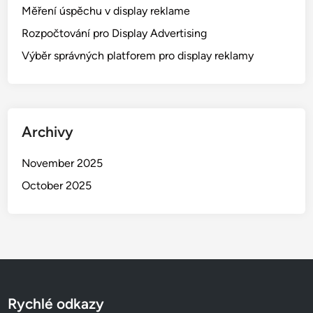
Měření úspěchu v display reklame
Rozpočtování pro Display Advertising
Výběr správných platforem pro display reklamy
Archivy
November 2025
October 2025
Rychlé odkazy