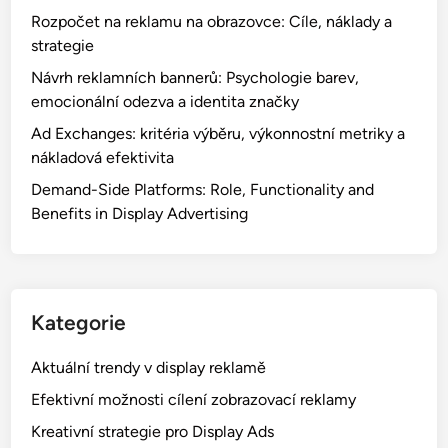
Rozpočet na reklamu na obrazovce: Cíle, náklady a
strategie
Návrh reklamních bannerů: Psychologie barev,
emocionální odezva a identita značky
Ad Exchanges: kritéria výběru, výkonnostní metriky a
nákladová efektivita
Demand-Side Platforms: Role, Functionality and
Benefits in Display Advertising
Kategorie
Aktuální trendy v display reklamě
Efektivní možnosti cílení zobrazovací reklamy
Kreativní strategie pro Display Ads