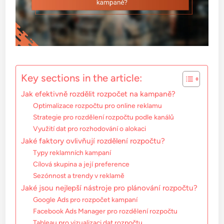
Key sections in the article:
Jak efektivně rozdělit rozpočet na kampaně?
Optimalizace rozpočtu pro online reklamu
Strategie pro rozdělení rozpočtu podle kanálů
Využití dat pro rozhodování o alokaci
Jaké faktory ovlivňují rozdělení rozpočtu?
Typy reklamních kampaní
Cílová skupina a její preference
Sezónnost a trendy v reklamě
Jaké jsou nejlepší nástroje pro plánování rozpočtu?
Google Ads pro rozpočet kampaní
Facebook Ads Manager pro rozdělení rozpočtu
Tableau pro vizualizaci dat rozpočtu