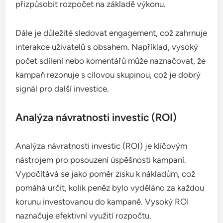
přizpůsobit rozpočet na základě výkonu.
Dále je důležité sledovat engagement, což zahrnuje
interakce uživatelů s obsahem. Například, vysoký
počet sdílení nebo komentářů může naznačovat, že
kampaň rezonuje s cílovou skupinou, což je dobrý
signál pro další investice.
Analýza návratnosti investic (ROI)
Analýza návratnosti investic (ROI) je klíčovým
nástrojem pro posouzení úspěšnosti kampaní.
Vypočítává se jako poměr zisku k nákladům, což
pomáhá určit, kolik peněz bylo vyděláno za každou
korunu investovanou do kampaně. Vysoký ROI
naznačuje efektivní využití rozpočtu.