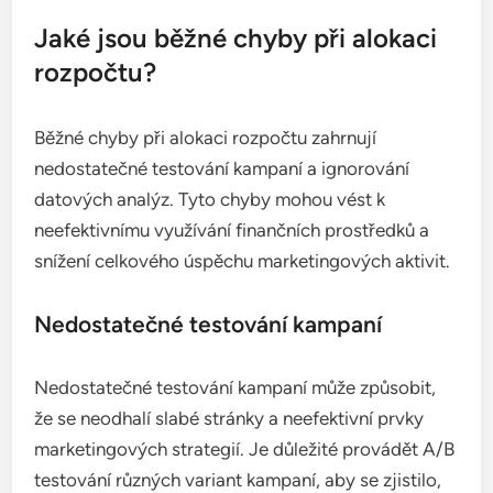
Jaké jsou běžné chyby při alokaci
rozpočtu?
Běžné chyby při alokaci rozpočtu zahrnují
nedostatečné testování kampaní a ignorování
datových analýz. Tyto chyby mohou vést k
neefektivnímu využívání finančních prostředků a
snížení celkového úspěchu marketingových aktivit.
Nedostatečné testování kampaní
Nedostatečné testování kampaní může způsobit,
že se neodhalí slabé stránky a neefektivní prvky
marketingových strategií. Je důležité provádět A/B
testování různých variant kampaní, aby se zjistilo,