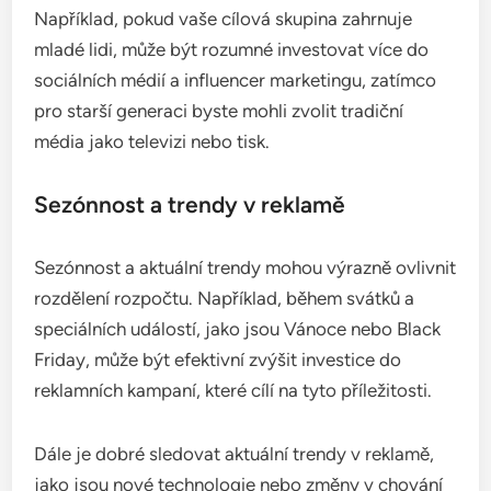
Například, pokud vaše cílová skupina zahrnuje
mladé lidi, může být rozumné investovat více do
sociálních médií a influencer marketingu, zatímco
pro starší generaci byste mohli zvolit tradiční
média jako televizi nebo tisk.
Sezónnost a trendy v reklamě
Sezónnost a aktuální trendy mohou výrazně ovlivnit
rozdělení rozpočtu. Například, během svátků a
speciálních událostí, jako jsou Vánoce nebo Black
Friday, může být efektivní zvýšit investice do
reklamních kampaní, které cílí na tyto příležitosti.
Dále je dobré sledovat aktuální trendy v reklamě,
jako jsou nové technologie nebo změny v chování