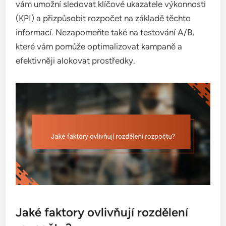
vám umožní sledovat klíčové ukazatele výkonnosti
(KPI) a přizpůsobit rozpočet na základě těchto
informací. Nezapomeňte také na testování A/B,
které vám pomůže optimalizovat kampaně a
efektivněji alokovat prostředky.
Jaké faktory ovlivňují rozdělení