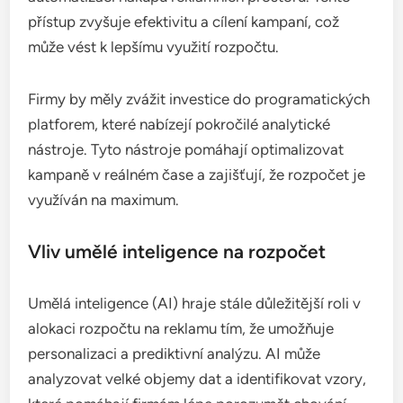
přístup zvyšuje efektivitu a cílení kampaní, což
může vést k lepšímu využití rozpočtu.
Firmy by měly zvážit investice do programatických
platforem, které nabízejí pokročilé analytické
nástroje. Tyto nástroje pomáhají optimalizovat
kampaně v reálném čase a zajišťují, že rozpočet je
využíván na maximum.
Vliv umělé inteligence na rozpočet
Umělá inteligence (AI) hraje stále důležitější roli v
alokaci rozpočtu na reklamu tím, že umožňuje
personalizaci a prediktivní analýzu. AI může
analyzovat velké objemy dat a identifikovat vzory,