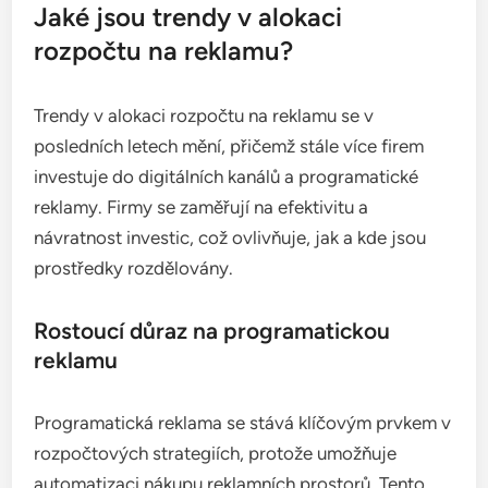
Jaké jsou trendy v alokaci
rozpočtu na reklamu?
Trendy v alokaci rozpočtu na reklamu se v
posledních letech mění, přičemž stále více firem
investuje do digitálních kanálů a programatické
reklamy. Firmy se zaměřují na efektivitu a
návratnost investic, což ovlivňuje, jak a kde jsou
prostředky rozdělovány.
Rostoucí důraz na programatickou
reklamu
Programatická reklama se stává klíčovým prvkem v
rozpočtových strategiích, protože umožňuje
automatizaci nákupu reklamních prostorů. Tento