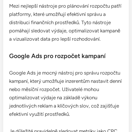
Mezi nejlepší nástroje pro plánování rozpočtu patří
platformy, které umožňují efektivní správu a
distribuci finančních prostředků. Tyto nástroje
pomáhají sledovat výdaje, optimalizovat kampaně
a vizualizovat data pro lepší rozhodování.
Google Ads pro rozpočet kampaní
Google Ads je mocný nástroj pro správu rozpočtu
kampaní, který umožňuje inzerentům nastavit denní
nebo měsíční rozpočet. Uživatelé mohou
optimalizovat výdaje na základě výkonu
jednotlivých reklam a klíčových slov, což zajišťuje
efektivní využití prostředků.
Je důležité pravidelně sledovat metriky jako CPC