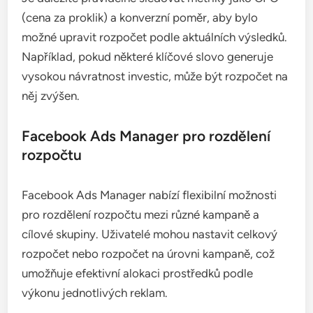
(cena za proklik) a konverzní poměr, aby bylo
možné upravit rozpočet podle aktuálních výsledků.
Například, pokud některé klíčové slovo generuje
vysokou návratnost investic, může být rozpočet na
něj zvýšen.
Facebook Ads Manager pro rozdělení
rozpočtu
Facebook Ads Manager nabízí flexibilní možnosti
pro rozdělení rozpočtu mezi různé kampaně a
cílové skupiny. Uživatelé mohou nastavit celkový
rozpočet nebo rozpočet na úrovni kampaně, což
umožňuje efektivní alokaci prostředků podle
výkonu jednotlivých reklam.